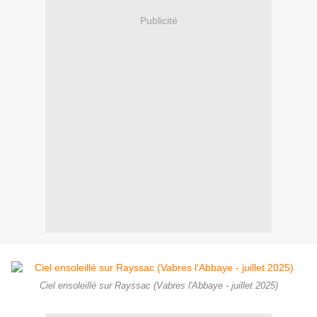
Publicité
Ciel ensoleillé sur Rayssac (Vabres l'Abbaye - juillet 2025)