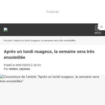
Publicité
MENU
Accueil
» Après un lundi nuageux, la semaine sera très ensoleillée
Après un lundi nuageux, la semaine sera très
ensoleillée
Publié le 06/07/2025 à 18:33
Par
meteo_rayssac