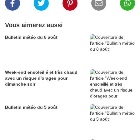
Vous aimerez aussi
Bulletin météo du 8 août
Week-end ensoleillé et très chaud
avec un risque d'orages pour
dimanche soir
Bulletin météo du 5 août