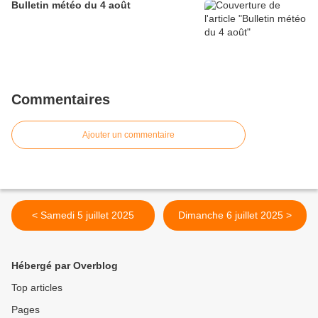
Bulletin météo du 4 août
Commentaires
Ajouter un commentaire
< Samedi 5 juillet 2025
Dimanche 6 juillet 2025 >
Hébergé par Overblog
Top articles
Pages