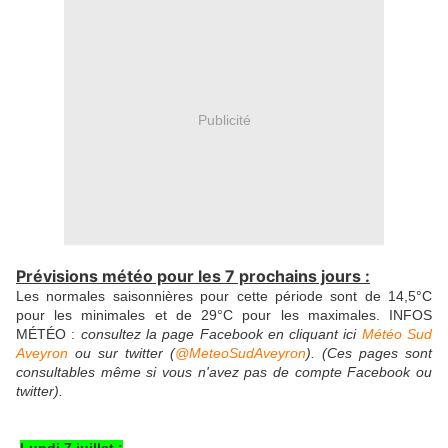
Publicité
Prévisions météo pour les 7 prochains jours :
Les normales saisonnières pour cette période sont de 14,5°C
pour les minimales et de 29°C pour les maximales. INFOS
MÉTÉO :
consultez la page Facebook en cliquant ici
Météo Sud
Aveyron
ou sur twitter (
@MeteoSudAveyron
). (Ces pages sont
consultables même si vous n'avez pas de compte Facebook ou
twitter).