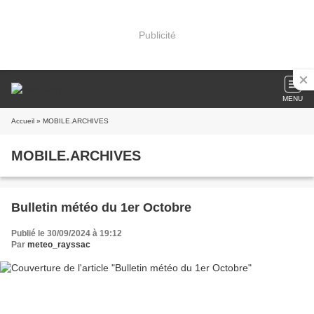
Publicité
MENU
Accueil
» MOBILE.ARCHIVES
MOBILE.ARCHIVES
Bulletin météo du 1er Octobre
Publié le 30/09/2024 à 19:12
Par
meteo_rayssac