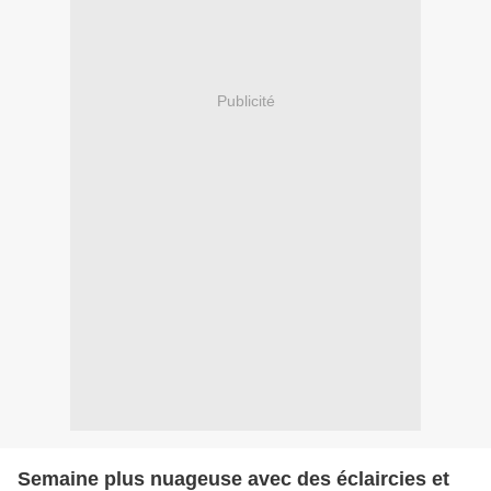
Publicité
Semaine plus nuageuse avec des éclaircies et