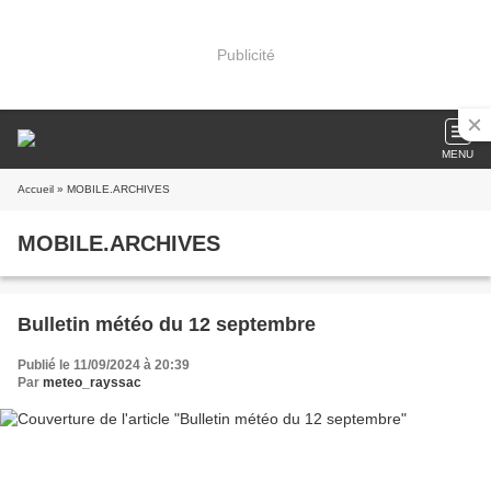
Publicité
MENU
Accueil
» MOBILE.ARCHIVES
MOBILE.ARCHIVES
Bulletin météo du 12 septembre
Publié le 11/09/2024 à 20:39
Par
meteo_rayssac