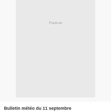
Publicité
Bulletin météo du 11 septembre