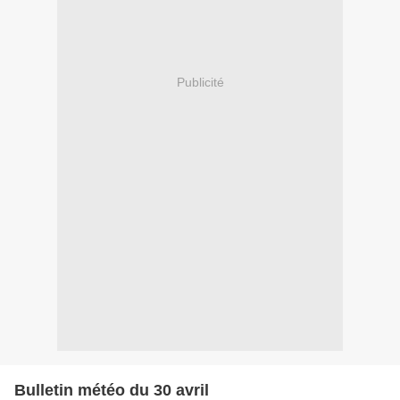
Publicité
Bulletin météo du 30 avril