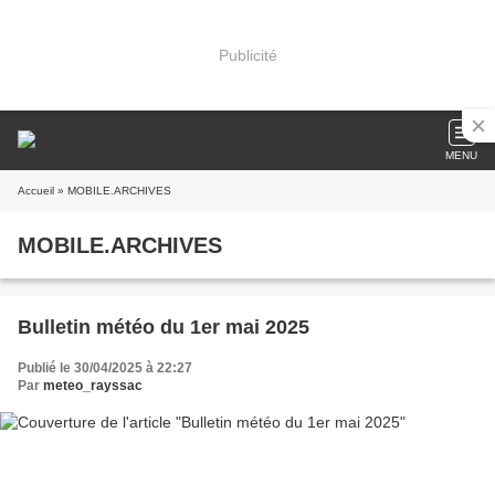
Publicité
MENU
Accueil
» MOBILE.ARCHIVES
MOBILE.ARCHIVES
Bulletin météo du 1er mai 2025
Publié le 30/04/2025 à 22:27
Par
meteo_rayssac