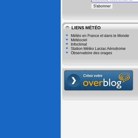
LIENS MÉTÉO
Météo en France et dans le Monde
Météociel
Infoclimat
Station Météo Larzac Aérodrome
Observatoire des orages