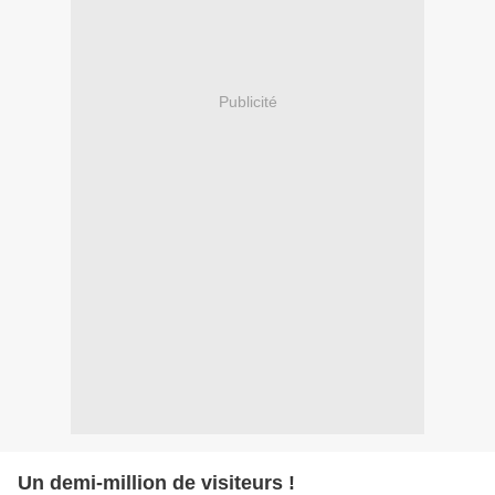
Publicité
Un demi-million de visiteurs !